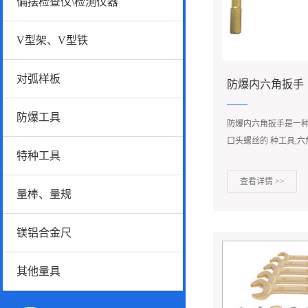
偏摆检查仪\检测仪器
V型架、V型铁
对弧样板
防爆内六角扳手
防爆工具
防爆内六角扳手是一种
口头螺丝的 种工具,六
特种工具
拧转内六角螺钉.
查看详情 >>
量棒、量规
镁铝合金尺
其他量具