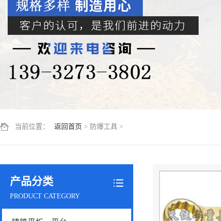
当前位置：
返回首页
> 防爆工具 >
产品分类
PRODUCT CATEGORY