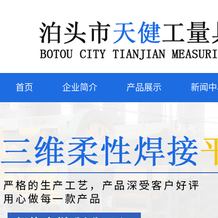
首页
企业简介
产品展示
新闻中