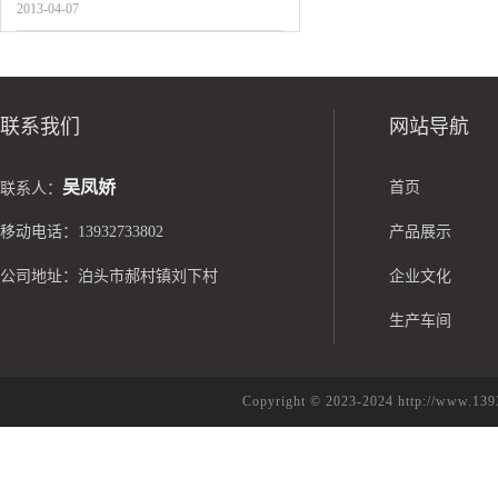
2013-04-07
联系我们
网站导航
吴凤娇
首页
联系人：
移动电话：13932733802
产品展示
公司地址：泊头市郝村镇刘下村
企业文化
生产车间
Copyright © 2023-2024 http://w