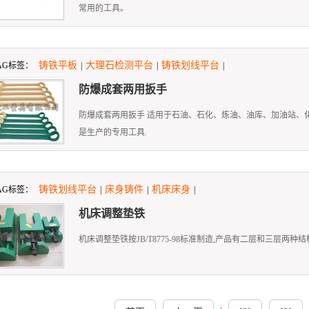
常用的工具。
铸铁平板
大理石检测平台
铸铁划线平台
AG标签：
|
|
|
防爆成套两用扳手
防爆成套两用扳手 适用于石油、石化、炼油、油库、加油站、
是生产的专用工具.
铸铁划线平台
床身铸件
机床床身
AG标签：
|
|
|
机床调整垫铁
机床调整垫铁按JB/T8775-98标准制造,产品有二层和三层两