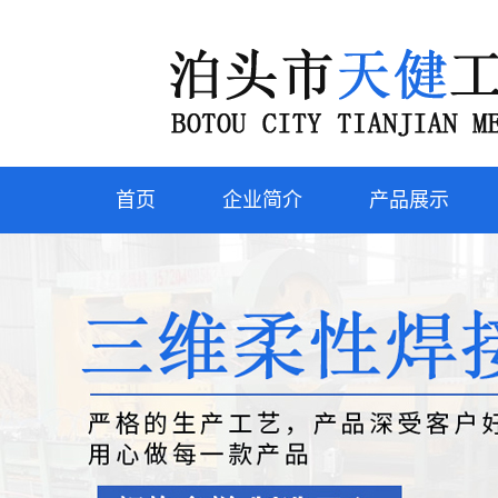
首页
企业简介
产品展示