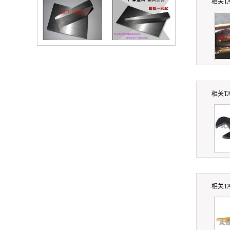
相关T
斜铁
钢制斜铁
相关T
相关T