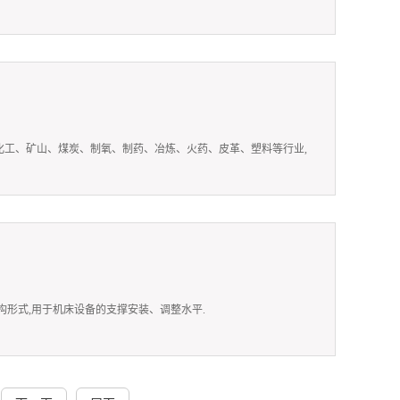
化工、矿山、煤炭、制氧、制药、冶炼、火药、皮革、塑料等行业,
种结构形式,用于机床设备的支撑安装、调整水平.