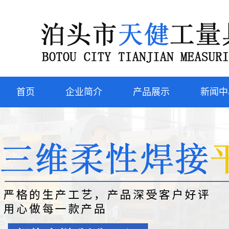
首页
企业简介
产品展示
新闻中