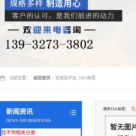
当前位置：
返回首页
> 花岗石平台_TAG标签
花
相关TAG标签：
新闻资讯
NEWS INFORMATIONS
找不到相关分类