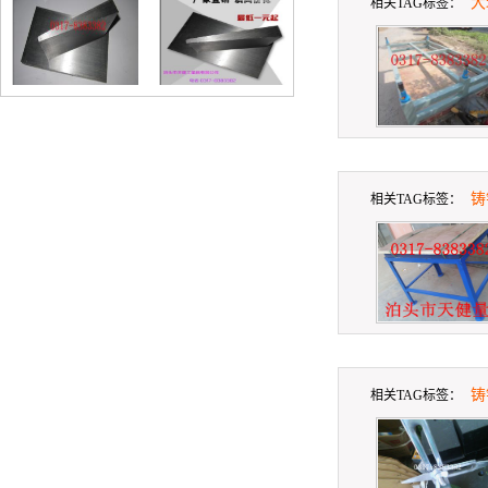
大
相关TAG标签：
钢制斜铁
铸
相关TAG标签：
铸
相关TAG标签：