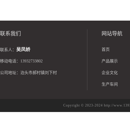
联系我们
网站导航
吴凤娇
首页
联系人：
移动电话：13932733802
产品展示
公司地址：泊头市郝村镇刘下村
企业文化
生产车间
Copyright © 2023-2024 http://w