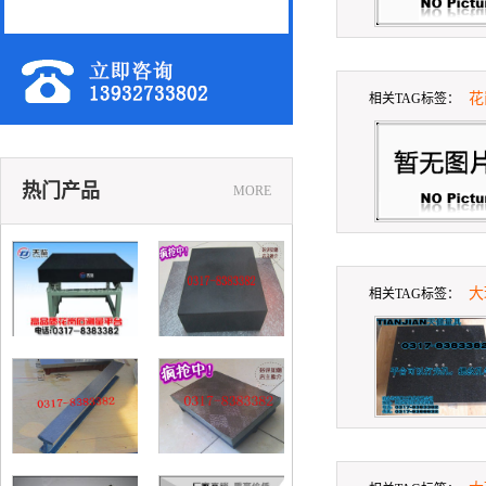
花
相关TAG标签：
热门产品
MORE
花岗石平台
大
相关TAG标签：
铸铁划线平台