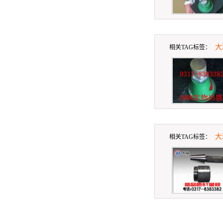
大
相关TAG标签：
大
相关TAG标签：