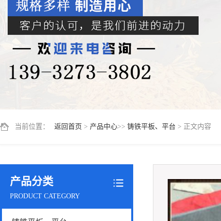
当前位置：
返回首页
>
产品中心
>>
铸铁平板、平台
> 正文内容
产品分类
PRODUCT CATEGORY