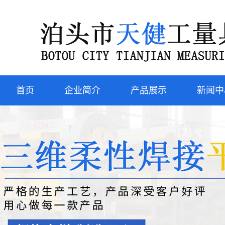
首页
企业简介
产品展示
新闻中