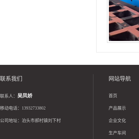
联系我们
网站导航
吴凤娇
首页
联系人：
移动电话：13932733802
产品展示
公司地址：泊头市郝村镇刘下村
企业文化
生产车间