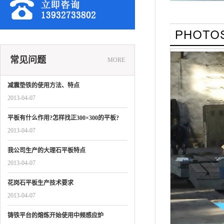
常见问题
MORE
减震垫铁的使用方法、特点
2013-04-07
平板有什么作用?怎样找正300×300的平板?
2013-04-07
我公司生产的大理石平板特点
2013-04-07
花岗石平板生产技术要求
2013-04-07
铸铁平台的熔炼开始使用中频感应炉