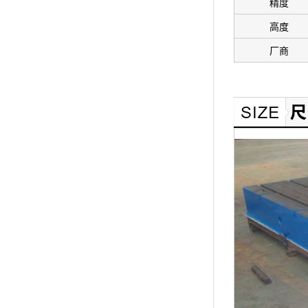
精度
高度
厂商