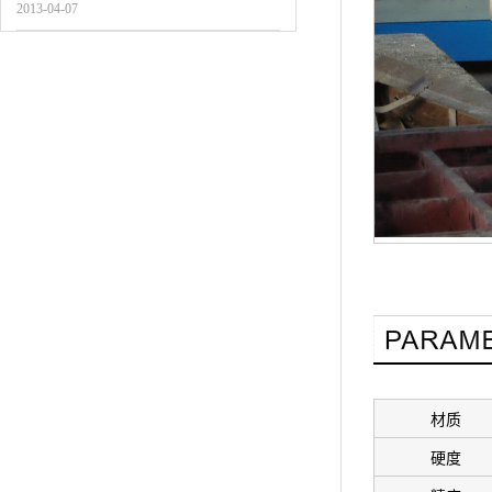
2013-04-07
材质
硬度