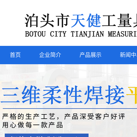
首页
企业简介
产品展示
新闻中