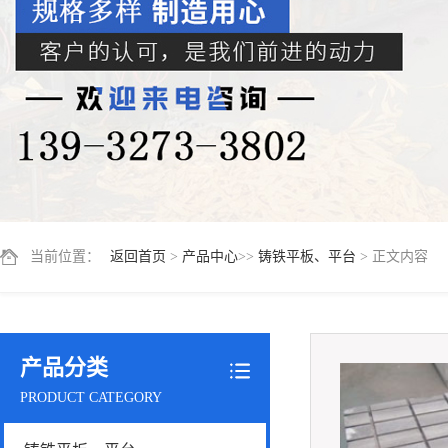
当前位置：
返回首页
>
产品中心
>>
铸铁平板、平台
> 正文内容
产品分类
PRODUCT CATEGORY