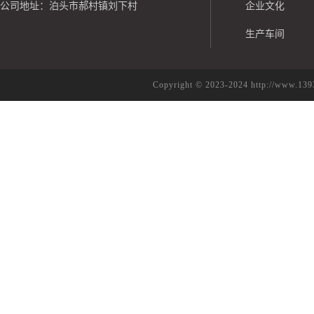
公司地址：泊头市郝村镇刘下村
企业文化
生产车间
Copyright © 2023-2024 http://w