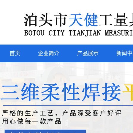
首页
企业简介
产品展示
新闻中