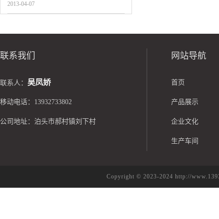
2013-04-07
联系我们
网站导航
吴凤娇
首页
联系人：
移动电话：13932733802
产品展示
公司地址：泊头市郝村镇刘下村
企业文化
生产车间
Copyright © 2023-2024 http://w