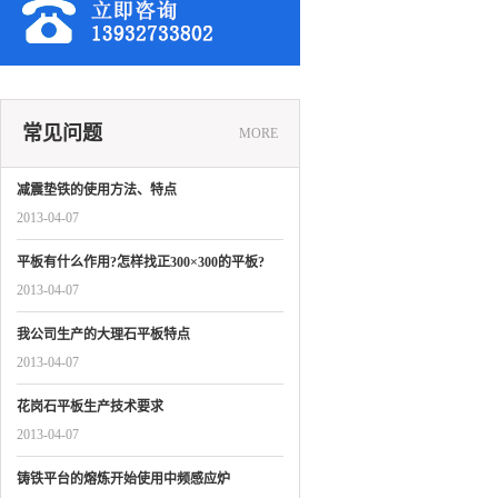
常见问题
MORE
减震垫铁的使用方法、特点
2013-04-07
平板有什么作用?怎样找正300×300的平板?
2013-04-07
我公司生产的大理石平板特点
2013-04-07
花岗石平板生产技术要求
2013-04-07
铸铁平台的熔炼开始使用中频感应炉