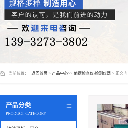
当前位置：
返回首页
>
产品中心
>>
偏摆检查仪\检测仪器
> 正文内
产品分类
PRODUCT CATEGORY