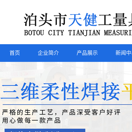
首页
企业简介
产品展示
新闻中