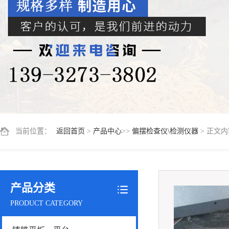
当前位置：
返回首页
>
产品中心
>>
偏摆检查仪\检测仪器
> 正文内
产品分类
PRODUCT CATEGORY