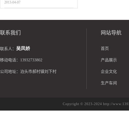
2013-04-07
联系我们
网站导航
吴凤娇
首页
联系人：
移动电话：13932733802
产品展示
公司地址：泊头市郝村镇刘下村
企业文化
生产车间
Copyright © 2023-2024 http://w