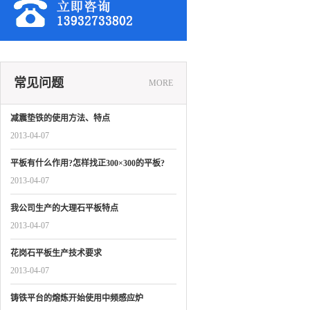
常见问题
MORE
减震垫铁的使用方法、特点
2013-04-07
平板有什么作用?怎样找正300×300的平板?
2013-04-07
我公司生产的大理石平板特点
2013-04-07
花岗石平板生产技术要求
2013-04-07
铸铁平台的熔炼开始使用中频感应炉