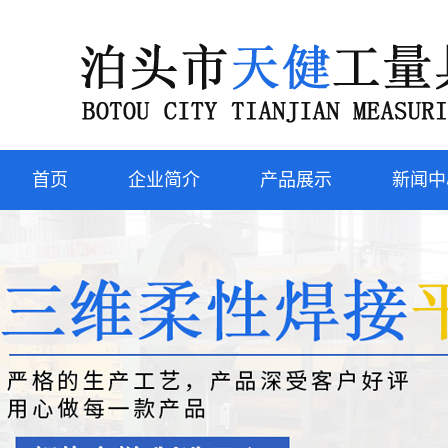
首页
企业简介
产品展示
新闻中