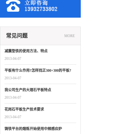
常见问题
MORE
减震垫铁的使用方法、特点
2013-04-07
平板有什么作用?怎样找正300×300的平板?
2013-04-07
我公司生产的大理石平板特点
2013-04-07
花岗石平板生产技术要求
2013-04-07
铸铁平台的熔炼开始使用中频感应炉