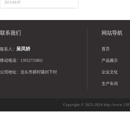
2013-04-07
联系我们
网站导航
吴凤娇
首页
联系人：
移动电话：13932733802
产品展示
公司地址：泊头市郝村镇刘下村
企业文化
生产车间
Copyright © 2023-2024 http://w