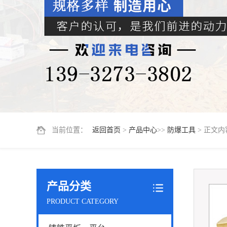
当前位置：
返回首页
>
产品中心
>>
防爆工具
> 正文内
产品分类
PRODUCT CATEGORY