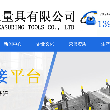
新闻中心
企业文化
荣誉资质
生产