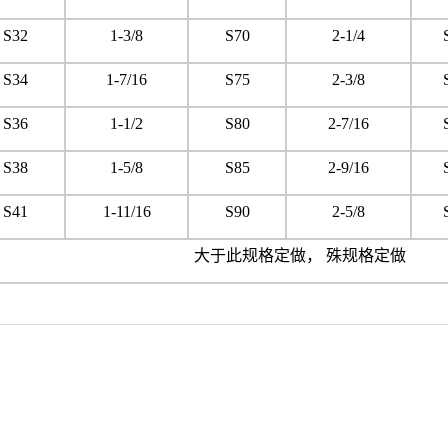
S32
1-3/8
S70
2-1/4
S34
1-7/16
S75
2-3/8
S36
1-1/2
S80
2-7/16
S38
1-5/8
S85
2-9/16
S41
1-11/16
S90
2-5/8
大于此规格定做， 殊规格定做