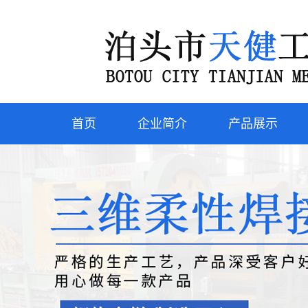
首页
企业简介
产品展示