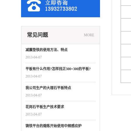
常见问题
MORE
减震垫铁的使用方法、特点
2013-04-07
平板有什么作用?怎样找正300×300的平板?
2013-04-07
我公司生产的大理石平板特点
2013-04-07
花岗石平板生产技术要求
2013-04-07
铸铁平台的熔炼开始使用中频感应炉