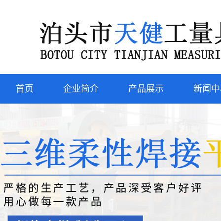
首页
企业简介
产品展示
新闻中