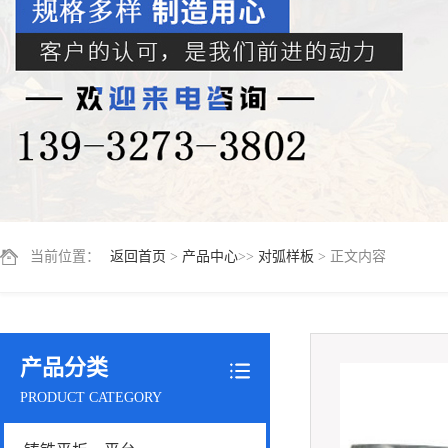
当前位置：
返回首页
>
产品中心
>>
对弧样板
> 正文内容
产品分类
PRODUCT CATEGORY