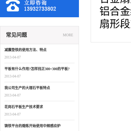
铝合金
扇形段
常见问题
MORE
减震垫铁的使用方法、特点
2013-04-07
平板有什么作用?怎样找正300×300的平板?
2013-04-07
我公司生产的大理石平板特点
2013-04-07
花岗石平板生产技术要求
2013-04-07
铸铁平台的熔炼开始使用中频感应炉