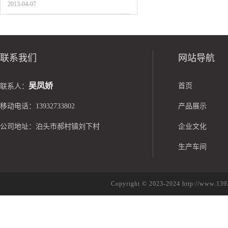
2013-04-07
联系我们
网站导航
吴凤娇
首页
联系人：
移动电话：13932733802
产品展示
公司地址：泊头市郝村镇刘下村
企业文化
生产车间
Copyright © 2023-2024 http://w