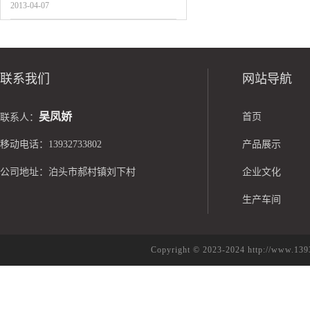
2013-04-07
联系我们
网站导航
吴凤娇
首页
联系人：
移动电话：13932733802
产品展示
公司地址：泊头市郝村镇刘下村
企业文化
生产车间
Copyright © 2023-2024 http://w