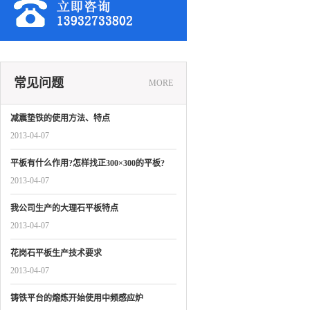
常见问题
MORE
减震垫铁的使用方法、特点
2013-04-07
平板有什么作用?怎样找正300×300的平板?
2013-04-07
我公司生产的大理石平板特点
2013-04-07
花岗石平板生产技术要求
2013-04-07
铸铁平台的熔炼开始使用中频感应炉