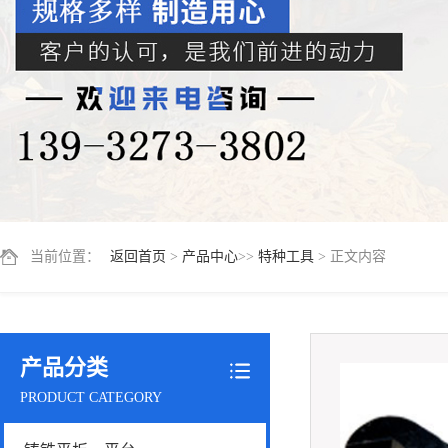
当前位置：
返回首页
>
产品中心
>>
特种工具
> 正文内容
产品分类
PRODUCT CATEGORY