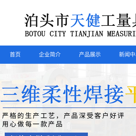
首页
企业简介
产品展示
新闻中