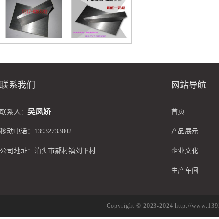
钢制斜铁
联系我们
网站导航
吴凤娇
首页
联系人：
移动电话：13932733802
产品展示
公司地址：泊头市郝村镇刘下村
企业文化
生产车间
Copyright © 2023-2024 http://w