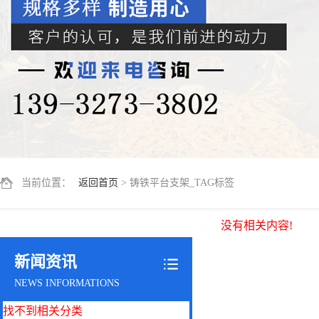
当前位置：
返回首页
> 铸铁平台支架_TAG标签
没有相关内容!
新闻资讯
NEWS INFORMATIONS
找不到相关分类