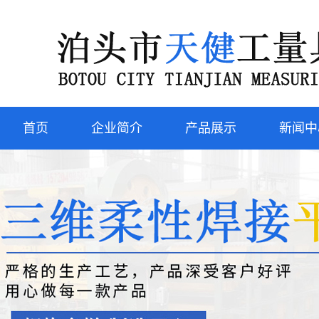
首页
企业简介
产品展示
新闻中