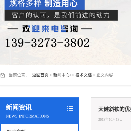
当前位置：
返回首页
>
新闻中心
>>
技术文档
> 正文内容
新闻资讯
天健斜铁的优
NEWS INFORMATIONS
2013年10月13日