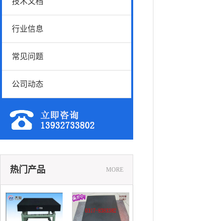
技术文档
行业信息
常见问题
公司动态
热门产品
MORE
花岗石平台