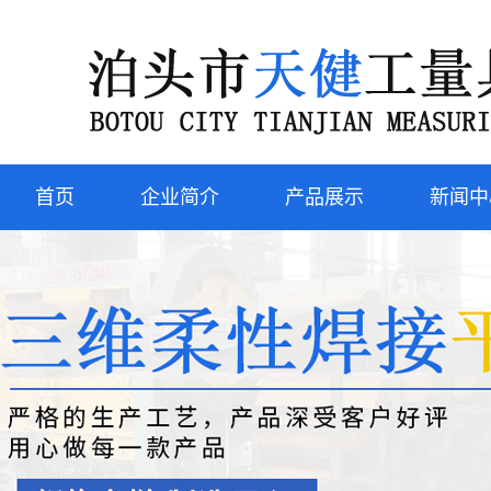
首页
企业简介
产品展示
新闻中