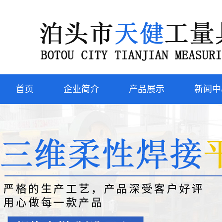
首页
企业简介
产品展示
新闻中