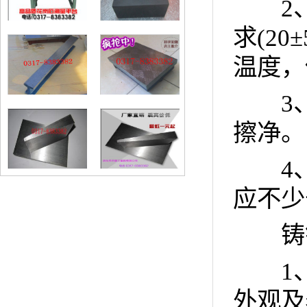
2、
求(2
温度，
铸铁划线平台
3、清
擦净。
钢制斜铁
4、
应不少
铸铁
1、
外观及