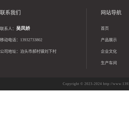
联系我们
网站导航
吴凤娇
首页
联系人：
移动电话：13932733802
产品展示
公司地址：泊头市郝村镇刘下村
企业文化
生产车间
Copyright © 2023-2024 http://w