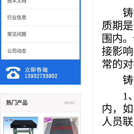
技术文档
铸铁
行业信息
质期是
常见问题
围内。
接影响
公司动态
常的对
铸铁
1、
热门产品
MORE
内，如
人员联
花岗石平台