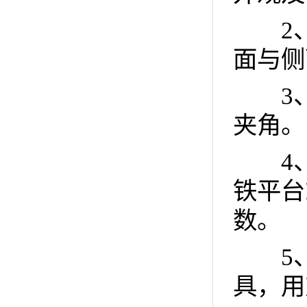
2、
面与侧
3、用
夹角。
4、
铁平台
数。
5、
具，用